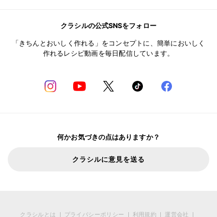
クラシルの公式SNSをフォロー
「きちんとおいしく作れる」をコンセプトに、簡単においしく
作れるレシピ動画を毎日配信しています。
何かお気づきの点はありますか？
クラシルに意見を送る
クラシルとは
プライバシーポリシー
利用規約
運営会社