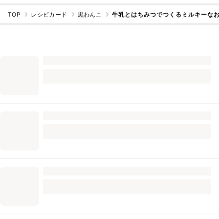
TOP
レシピカード
黒わんこ
牛乳とはちみつでつくるミルキーな