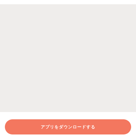
アプリをダウンロードする