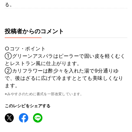
る。
投稿者からのコメント
○コツ・ポイント
①グリーンアスパラはピーラーで固い皮を軽くむく
とレストラン風に仕上がります。
②カリフラワーは酢少々を入れた湯で9分通りゆ
で、後はざるに広げて冷ますととても美味しくなり
ます。
※みやすさのために書式を一部改変しています。
このレシピをシェアする