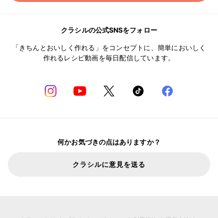
クラシルの公式SNSをフォロー
「きちんとおいしく作れる」をコンセプトに、簡単においしく
作れるレシピ動画を毎日配信しています。
何かお気づきの点はありますか？
クラシルに意見を送る