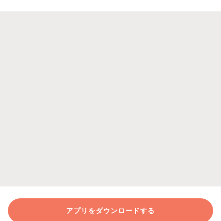
アプリをダウンロードする