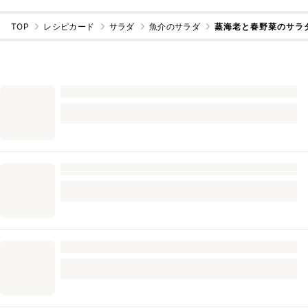
TOP
レシピカード
サラダ
魚介のサラダ
蒸海老と春野菜のサラ