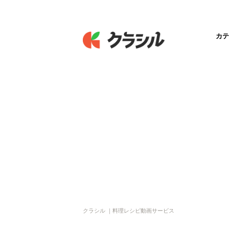
カテ
クラシル ｜料理レシピ動画サービス