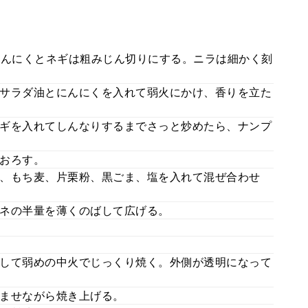
にんにくとネギは粗みじん切りにする。ニラは細かく刻
サラダ油とにんにくを入れて弱火にかけ、香りを立た
ギを入れてしんなりするまでさっと炒めたら、ナンプ
おろす。
、もち麦、片栗粉、黒ごま、塩を入れて混ぜ合わせ
ネの半量を薄くのばして広げる。
して弱めの中火でじっくり焼く。外側が透明になって
ませながら焼き上げる。