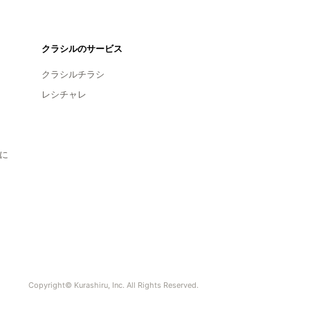
クラシルのサービス
クラシルチラシ
レシチャレ
に
Copyright© Kurashiru, Inc. All Rights Reserved.