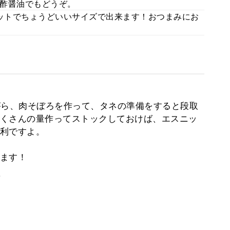
酢醤油でもどうぞ。
レットでちょうどいいサイズで出来ます！おつまみにお
がら、肉そぼろを作って、タネの準備をすると段取
くさんの量作ってストックしておけば、エスニッ
利ですよ。
ます！
。