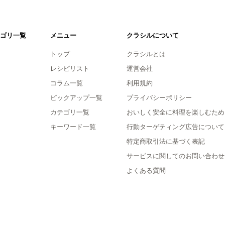
ゴリ一覧
メニュー
クラシルについて
トップ
クラシルとは
レシピリスト
運営会社
コラム一覧
利用規約
ピックアップ一覧
プライバシーポリシー
カテゴリ一覧
おいしく安全に料理を楽しむため
キーワード一覧
行動ターゲティング広告について
特定商取引法に基づく表記
サービスに関してのお問い合わせ
よくある質問