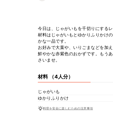
今日は、じゃがいもを千切りにするレ
材料はじゃがいもとゆかりふりかけの
かな一品です。
お好みで大葉や、いりごまなどを加え
鮮やかな赤紫色のおかずです。もうあ
さいませ。
材料
（4人分）
じゃがいも
ゆかりふりかけ
料理を安全に楽しむための注意事項