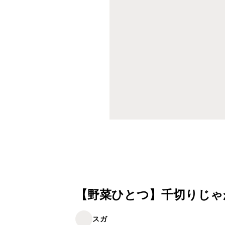
【野菜ひとつ】千切りじゃ
スガ