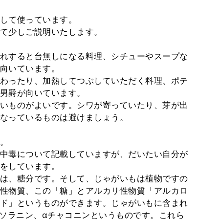
して使っています。
て少しご説明いたします。
れすると台無しになる料理、シチューやスープな
向いています。
わったり、加熱してつぶしていただく料理、ポテ
男爵が向いています。
いものがよいです。シワが寄っていたり、芽が出
なっているものは避けましょう。
。
中毒について記載していますが、だいたい自分が
をしています。
は、糖分です。そして、じゃがいもは植物ですの
性物質、この「糖」とアルカリ性物質「アルカロ
ド」というものができます。じゃがいもに含まれ
αソラニン、αチャコニンというものです。これら