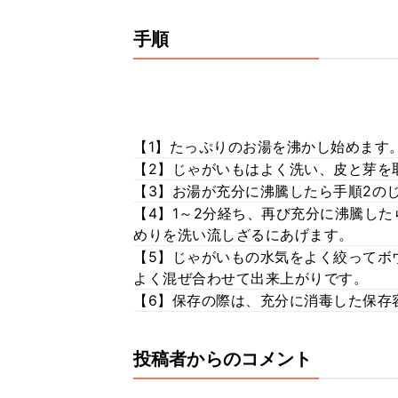
手順
【1】たっぷりのお湯を沸かし始めます。
【2】じゃがいもはよく洗い、皮と芽を
【3】お湯が充分に沸騰したら手順2の
【4】1～2分経ち、再び充分に沸騰し
めりを洗い流しざるにあげます。
【5】じゃがいもの水気をよく絞ってボ
よく混ぜ合わせて出来上がりです。
【6】保存の際は、充分に消毒した保存
投稿者からのコメント