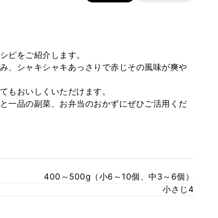
シピをご紹介します。
み、シャキシャキあっさりで赤じその風味が爽や
てもおいしくいただけます。
と一品の副菜、お弁当のおかずにぜひご活用くだ
400～500g（小6～10個、中3～6個）
小さじ4