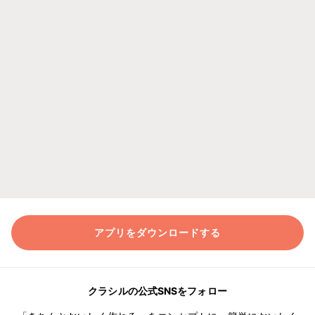
アプリをダウンロードする
クラシルの公式SNSをフォロー