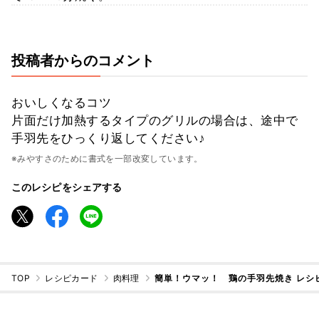
投稿者からのコメント
おいしくなるコツ
片面だけ加熱するタイプのグリルの場合は、途中で
手羽先をひっくり返してください♪
※みやすさのために書式を一部改変しています。
このレシピをシェアする
TOP
レシピカード
肉料理
簡単！ウマッ！ 鶏の手羽先焼き レシ