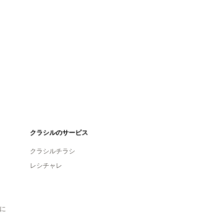
クラシルのサービス
クラシルチラシ
レシチャレ
に