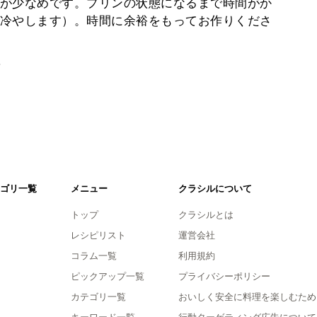
が少なめです。プリンの状態になるまで時間がか
冷やします）。時間に余裕をもってお作りくださ
。
ゴリ一覧
メニュー
クラシルについて
トップ
クラシルとは
レシピリスト
運営会社
コラム一覧
利用規約
ピックアップ一覧
プライバシーポリシー
カテゴリ一覧
おいしく安全に料理を楽しむため