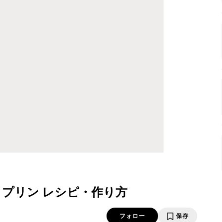
e プリン レシピ・作り方
フォロー
保存