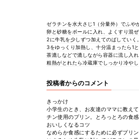
ゼラチンを水大さじ1（分量外）でふや
卵と砂糖をボールに入れ、よくすり混ぜ
2に牛乳を少しずつ加えてのばしていく
3をゆっくり加熱し、十分温まったら1
茶漉しなどで漉しながら容器に流し入れ
粗熱がとれたら冷蔵庫でしっかり冷やし
投稿者からのコメント
きっかけ
小学生のとき、お友達のママに教えて
チン使用のプリン。とろっとろの食感
おいしくなるコツ
なめらか食感にするために必ずプリン