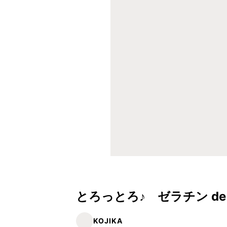
とろっとろ♪ ゼラチン d
KOJIKA