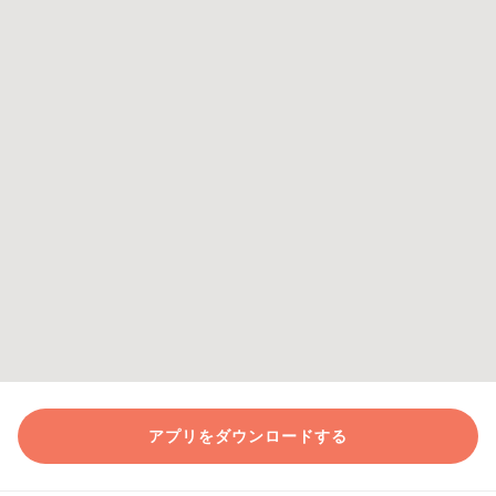
アプリをダウンロードする