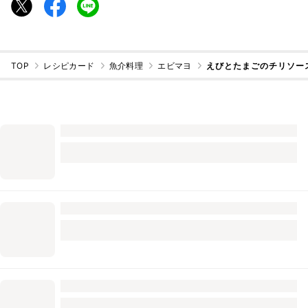
TOP
レシピカード
魚介料理
エビマヨ
えびとたまごのチリソー