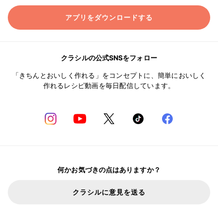
アプリをダウンロードする
クラシルの公式SNSをフォロー
「きちんとおいしく作れる」をコンセプトに、簡単においしく
作れるレシピ動画を毎日配信しています。
何かお気づきの点はありますか？
クラシルに意見を送る