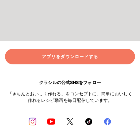
アプリをダウンロードする
クラシルの公式SNSをフォロー
「きちんとおいしく作れる」をコンセプトに、簡単においしく
作れるレシピ動画を毎日配信しています。