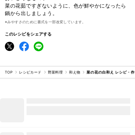
菜の花茹ですぎないように、色が鮮やかになったら
鍋から出しましょう。
※みやすさのために書式を一部改変しています。
このレシピをシェアする
TOP
レシピカード
野菜料理
和え物
菜の花の白和え レシピ・