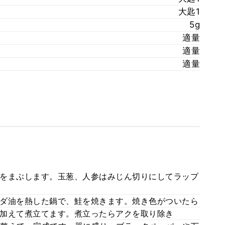
大匙1
5g
適量
適量
適量
をまぶします。玉葱、人参はみじん切りにしてラップ
ダ油を熱した鍋で、鮭を焼きます。焼き色がついたら
加えて煮立てます。煮立ったらアクを取り除き