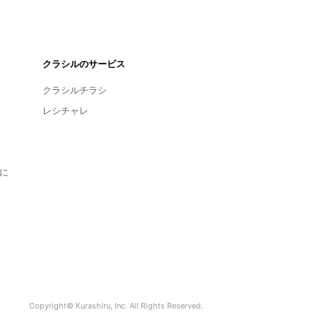
クラシルのサービス
クラシルチラシ
レシチャレ
に
Copyright© Kurashiru, Inc. All Rights Reserved.