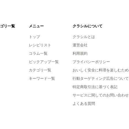
ゴリ一覧
メニュー
クラシルについて
トップ
クラシルとは
レシピリスト
運営会社
コラム一覧
利用規約
ピックアップ一覧
プライバシーポリシー
カテゴリ一覧
おいしく安全に料理を楽しむため
キーワード一覧
行動ターゲティング広告について
特定商取引法に基づく表記
サービスに関してのお問い合わせ
よくある質問