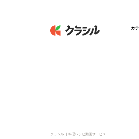
カテ
クラシル ｜料理レシピ動画サービス