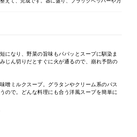
整えて、完成です。器に盛り、ブラックペッパーや万
短になり、野菜の旨味もパパッとスープに馴染ま
みじん切りだとすぐに火が通るので、崩れ予防の
味噌ミルクスープ。グラタンやクリーム系のパス
うので。どんな料理にも合う洋風スープを簡単に
。