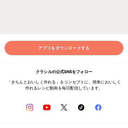
アプリをダウンロードする
クラシルの公式SNSをフォロー
「きちんとおいしく作れる」をコンセプトに、簡単においしく
作れるレシピ動画を毎日配信しています。