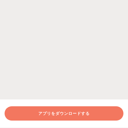
アプリをダウンロードする