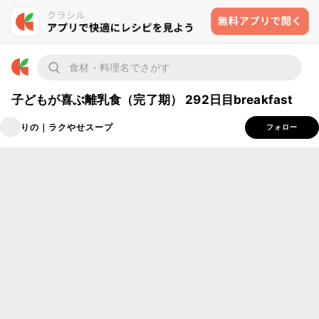
子どもが喜ぶ離乳食（完了期） 292日目breakfast
りの｜ラクやせスープ
フォロー