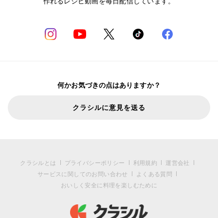
作れるレシピ動画を毎日配信しています。
何かお気づきの点はありますか？
クラシルに意見を送る
クラシルとは
プライバシーポリシー
利用規約
運営会社
サービスに関してのお問い合わせ
よくある質問
おいしく安全に料理を楽しむために