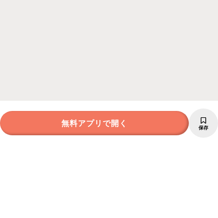
無料アプリで開く
保存