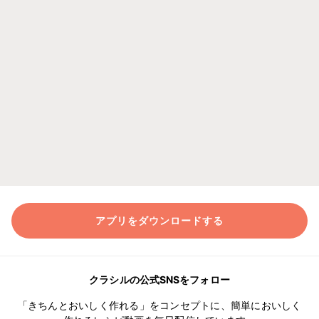
アプリをダウンロードする
クラシルの公式SNSをフォロー
「きちんとおいしく作れる」をコンセプトに、簡単においしく