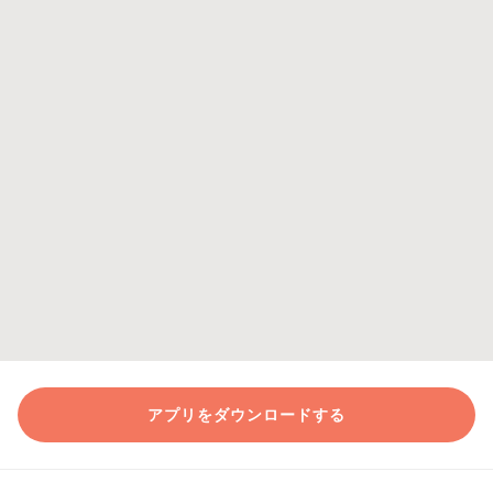
アプリをダウンロードする