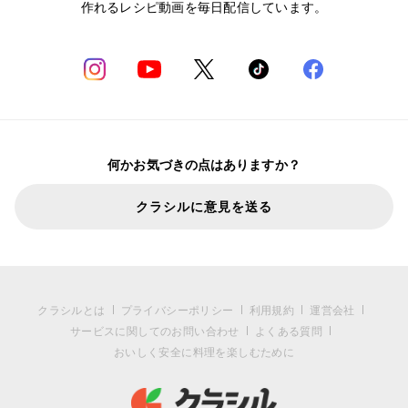
作れるレシピ動画を毎日配信しています。
何かお気づきの点はありますか？
クラシルに意見を送る
クラシルとは
プライバシーポリシー
利用規約
運営会社
サービスに関してのお問い合わせ
よくある質問
おいしく安全に料理を楽しむために