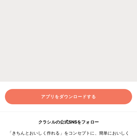
アプリをダウンロードする
クラシルの公式SNSをフォロー
「きちんとおいしく作れる」をコンセプトに、簡単においしく