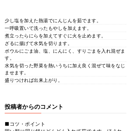
少し塩を加えた熱湯でにんじんを茹でます。
一呼吸置いて洗ったもやしを加えます。
煮立ったらにらを加えてすぐに火を止めます。
ざるに揚げて水気を切ります。
ボウルにごま油、塩、にんにく、すりごまを入れ混ぜま
す。
水気を切った野菜を熱いうちに加え良く混ぜて味をなじ
ませます。
盛りつければ出来上がり。
投稿者からのコメント
■コツ・ポイント