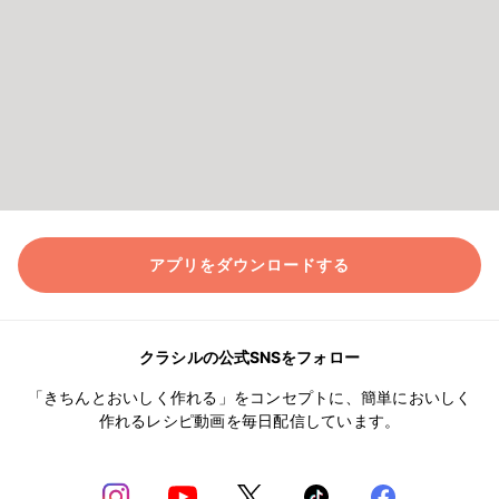
アプリをダウンロードする
クラシルの公式SNSをフォロー
「きちんとおいしく作れる」をコンセプトに、簡単においしく
作れるレシピ動画を毎日配信しています。