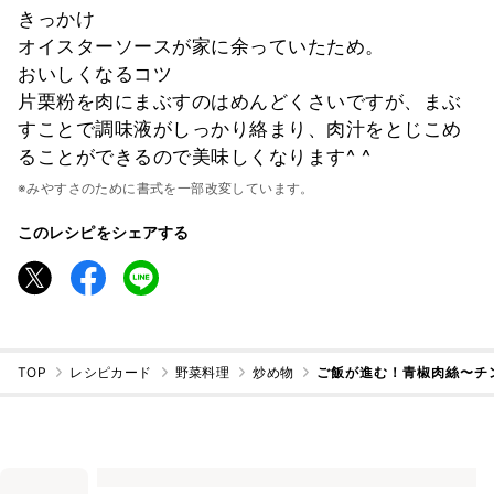
きっかけ
オイスターソースが家に余っていたため。
おいしくなるコツ
片栗粉を肉にまぶすのはめんどくさいですが、まぶ
すことで調味液がしっかり絡まり、肉汁をとじこめ
ることができるので美味しくなります^ ^
※みやすさのために書式を一部改変しています。
このレシピをシェアする
TOP
レシピカード
野菜料理
炒め物
ご飯が進む！青椒肉絲〜チ