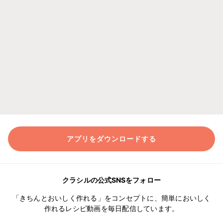
アプリをダウンロードする
クラシルの公式SNSをフォロー
「きちんとおいしく作れる」をコンセプトに、簡単においしく
作れるレシピ動画を毎日配信しています。