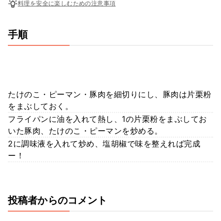
料理を安全に楽しむための注意事項
手順
たけのこ・ピーマン・豚肉を細切りにし、豚肉は片栗粉
をまぶしておく。
フライパンに油を入れて熱し、1の片栗粉をまぶしてお
いた豚肉、たけのこ・ピーマンを炒める。
2に調味液を入れて炒め、塩胡椒で味を整えれば完成
ー！
投稿者からのコメント