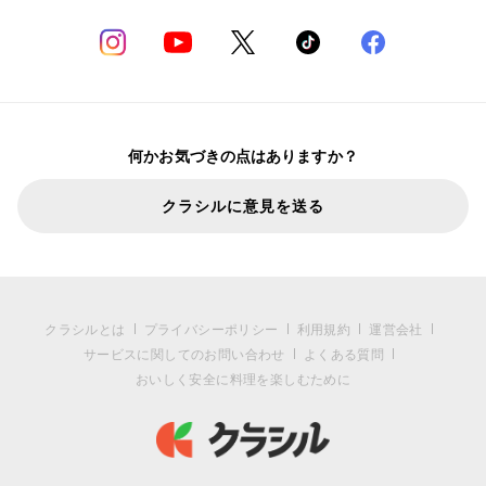
何かお気づきの点はありますか？
クラシルに意見を送る
クラシルとは
プライバシーポリシー
利用規約
運営会社
サービスに関してのお問い合わせ
よくある質問
おいしく安全に料理を楽しむために