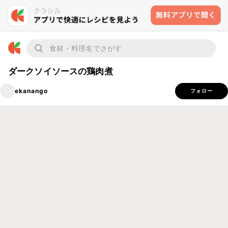
ダークソイソースの鶏肉煮
ekanango
フォロー