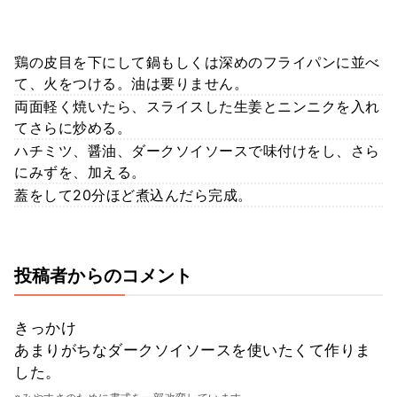
鶏の皮目を下にして鍋もしくは深めのフライパンに並べ
て、火をつける。油は要りません。
両面軽く焼いたら、スライスした生姜とニンニクを入れ
てさらに炒める。
ハチミツ、醤油、ダークソイソースで味付けをし、さら
にみずを、加える。
蓋をして20分ほど煮込んだら完成。
投稿者からのコメント
きっかけ
あまりがちなダークソイソースを使いたくて作りま
した。