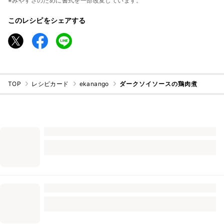
※みやすさのために書式を一部改変しています。
このレシピをシェアする
TOP
レシピカード
ekanango
ダークソイソースの鶏肉煮