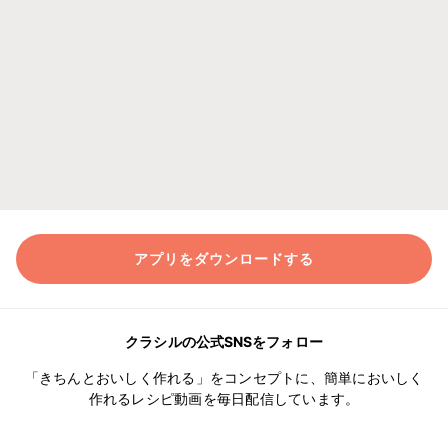
アプリをダウンロードする
クラシルの公式SNSをフォロー
「きちんとおいしく作れる」をコンセプトに、簡単においしく
作れるレシピ動画を毎日配信しています。