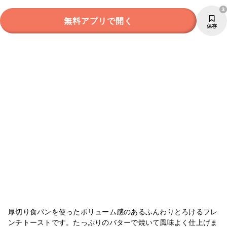
3
無料アプリで開く
保存
厚切り食パンを使ったボリューム感のあるふんわりとろけるフレ
ンチトーストです。たっぷりのバターで焼いて風味よく仕上げま