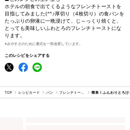
ホテルの朝食で出てくるようなフレンチトーストを
目指してみました(^^♪厚切り（4枚切り）の食パンを
たっぷりの卵液に一晩浸けて、じ～っくり焼くと、
とっても美味しいふわとろのフレンチトーストにな
ります。
※みやすさのために書式を一部改変しています。
このレシピをシェアする
TOP
レシピカード
パン
フレンチトースト
簡単！ふんわりとろけ