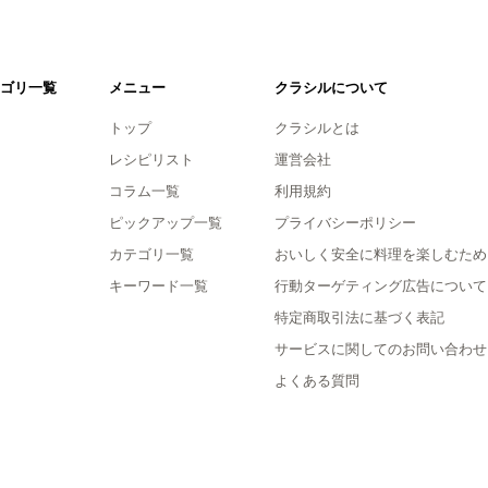
ゴリ一覧
メニュー
クラシルについて
トップ
クラシルとは
レシピリスト
運営会社
コラム一覧
利用規約
ピックアップ一覧
プライバシーポリシー
カテゴリ一覧
おいしく安全に料理を楽しむため
キーワード一覧
行動ターゲティング広告について
特定商取引法に基づく表記
サービスに関してのお問い合わせ
よくある質問