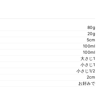
80g
20g
5cm
100ml
100ml
大さじ1
小さじ1
小さじ1/2
2cm
お好みで