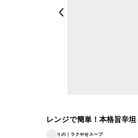
レンジで簡単！本格旨辛坦
りの｜ラクやせスープ