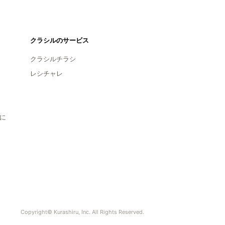
クラシルのサービス
クラシルチラシ
レシチャレ
に
Copyright© Kurashiru, Inc. All Rights Reserved.