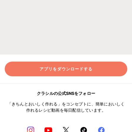
アプリをダウンロードする
クラシルの公式SNSをフォロー
「きちんとおいしく作れる」をコンセプトに、簡単においしく
作れるレシピ動画を毎日配信しています。