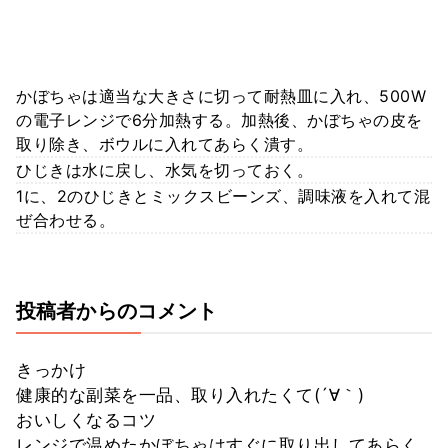
かぼちゃは適当な大きさに切って耐熱皿に入れ、500W
の電子レンジで6分加熱する。加熱後、かぼちゃの皮を
取り除き、ボウルに入れてあらく潰す。
ひじきは水に戻し、水気を切っておく。
1に、2のひじきとミックスビーンズ、調味液を入れて混
ぜ合わせる。
投稿者からのコメント
きっかけ
健康的な副菜を一品、取り入れたくて(´∀｀)
おいしくなるコツ
レンジで温めたかぼちゃはすぐに取り出してあらく