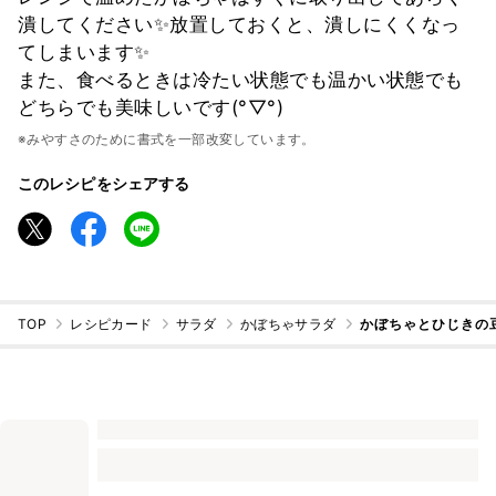
潰してください✨放置しておくと、潰しにくくなっ
てしまいます✨
また、食べるときは冷たい状態でも温かい状態でも
どちらでも美味しいです(°▽°)
※みやすさのために書式を一部改変しています。
このレシピをシェアする
TOP
レシピカード
サラダ
かぼちゃサラダ
かぼちゃとひじきの