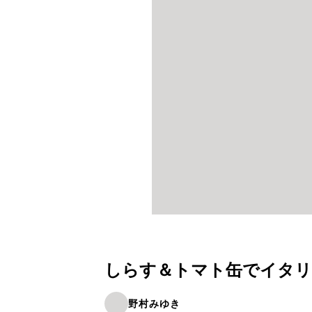
しらす＆トマト缶でイタリ
野村みゆき