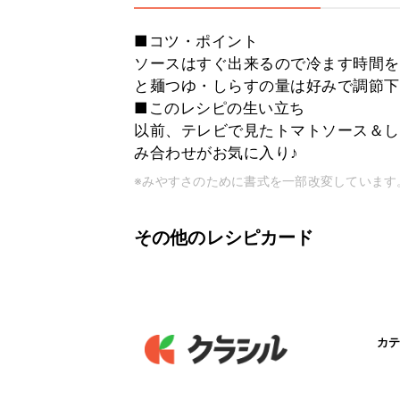
■コツ・ポイント
ソースはすぐ出来るので冷ます時間を
と麺つゆ・しらすの量は好みで調節下
■このレシピの生い立ち
以前、テレビで見たトマトソース＆し
み合わせがお気に入り♪
※みやすさのために書式を一部改変しています
その他のレシピカード
カテ