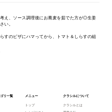
考え、ソース調理後にお蕎麦を茹でた方が◎生姜
さい。
らすのピザにハマってから、トマト＆しらすの組
。
ゴリ一覧
メニュー
クラシルについて
トップ
クラシルとは