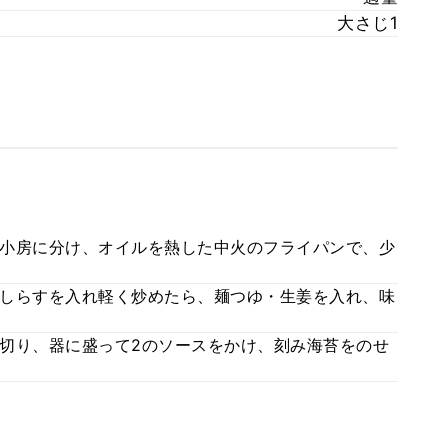
大さじ1
小房に分け、オイルを熱した中火のフライパンで、少
しらすを入れ軽く炒めたら、麺つゆ・生姜を入れ、味
切り、器に盛って2のソースをかけ、刻み海苔をのせ