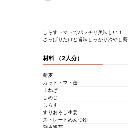
しらすトマトでバッチリ美味しい！
さっぱりだけど旨味しっかり冷やし蕎
材料
（2人分）
蕎麦
カットトマト缶
玉ねぎ
しめじ
しらす
すりおろし生姜
ストレートめんつゆ
刻み海苔