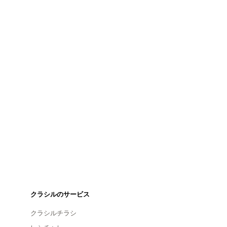
クラシルのサービス
クラシルチラシ