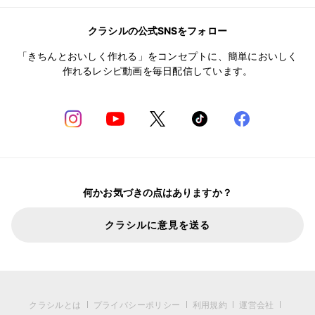
クラシルの公式SNSをフォロー
「きちんとおいしく作れる」をコンセプトに、簡単においしく
作れるレシピ動画を毎日配信しています。
何かお気づきの点はありますか？
クラシルに意見を送る
クラシルとは
プライバシーポリシー
利用規約
運営会社