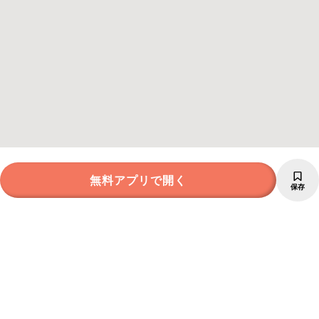
無料アプリで開く
保存