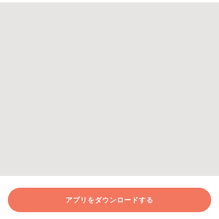
アプリをダウンロードする