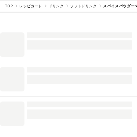
TOP
レシピカード
ドリンク
ソフトドリンク
スパイスパウダー