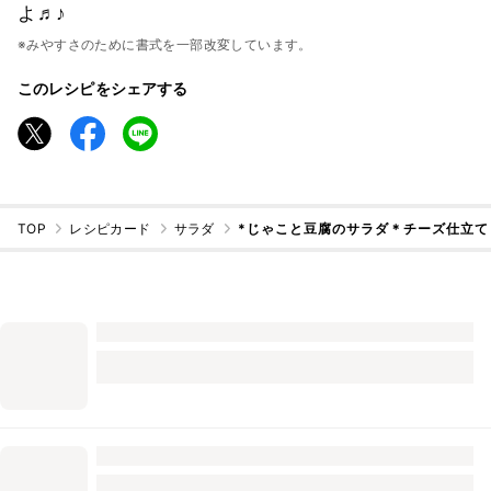
よ♬♪
※みやすさのために書式を一部改変しています。
このレシピをシェアする
TOP
レシピカード
サラダ
*じゃこと豆腐のサラダ＊チーズ仕立て