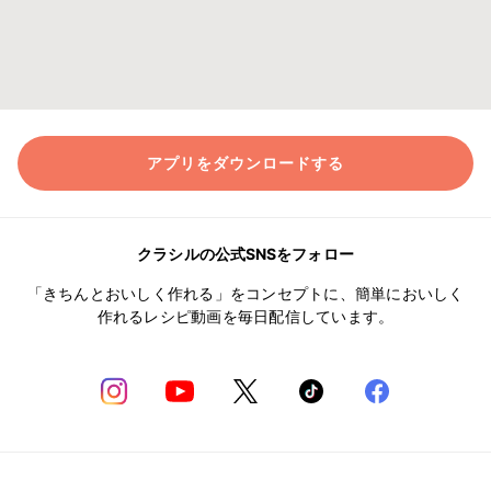
アプリをダウンロードする
クラシルの公式SNSをフォロー
「きちんとおいしく作れる」をコンセプトに、簡単においしく
作れるレシピ動画を毎日配信しています。