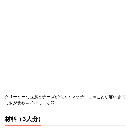
クリーミーな豆腐とチーズがベストマッチ！じゃこと胡麻の香ば
しさが食欲をそそります♡
材料
（3人分）