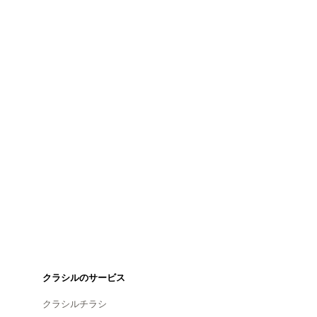
クラシルのサービス
クラシルチラシ