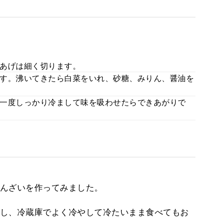
あげは細く切ります。
す。沸いてきたら白菜をいれ、砂糖、みりん、醤油を
一度しっかり冷まして味を吸わせたらできあがりで
んざいを作ってみました。
し、冷蔵庫でよく冷やして冷たいまま食べてもお