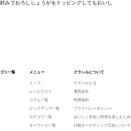
好みでおろししょうがをトッピングしてもおいし
。
ゴリ一覧
メニュー
クラシルについて
トップ
クラシルとは
レシピリスト
運営会社
コラム一覧
利用規約
ピックアップ一覧
プライバシーポリシー
カテゴリ一覧
おいしく安全に料理を楽しむため
キーワード一覧
行動ターゲティング広告について