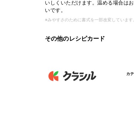
いしくいただけます。温める場合はお
いです。
※みやすさのために書式を一部改変しています
その他のレシピカード
カテ