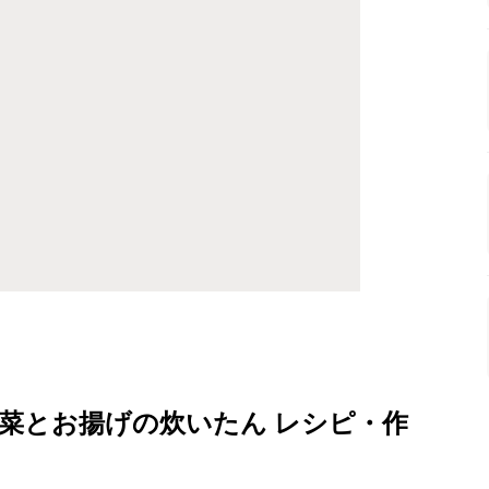
菜とお揚げの炊いたん レシピ・作