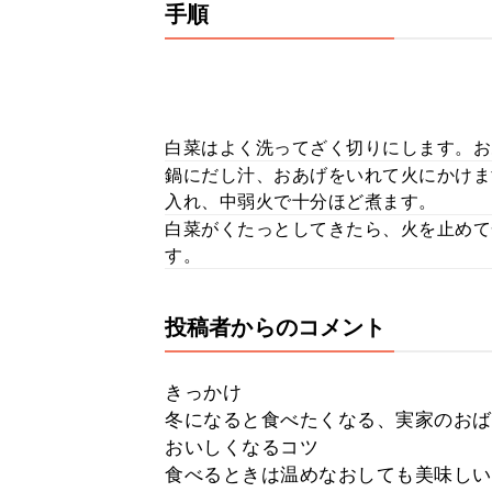
手順
白菜はよく洗ってざく切りにします。お
鍋にだし汁、おあげをいれて火にかけま
入れ、中弱火で十分ほど煮ます。
白菜がくたっとしてきたら、火を止めて
す。
投稿者からのコメント
きっかけ
冬になると食べたくなる、実家のおば
おいしくなるコツ
食べるときは温めなおしても美味しい