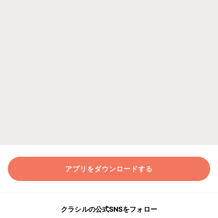
アプリをダウンロードする
クラシルの公式SNSをフォロー