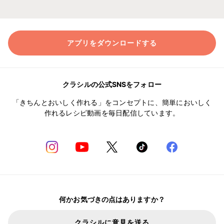
アプリをダウンロードする
クラシルの公式SNSをフォロー
「きちんとおいしく作れる」をコンセプトに、簡単においしく
作れるレシピ動画を毎日配信しています。
何かお気づきの点はありますか？
クラシルに意見を送る