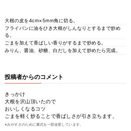
大根の皮を4cm×5mm角に切る。
フライパンに油をひき大根がしんなりとするまで炒め
る。
ごまを加えて香ばしい香りがするまで炒める。
みりん、醤油、砂糖、白だしを加えて炒めたら完成。
投稿者からのコメント
きっかけ
大根を沢山頂いたので
おいしくなるコツ
ごまを軽く炒ることで香ばしさが引き立ちます。
※みやすさのために書式を一部改変しています。