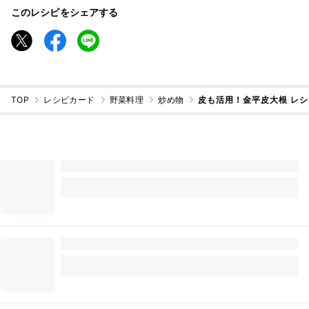
このレシピをシェアする
TOP
レシピカード
野菜料理
炒め物
皮も活用！金平皮大根 レ