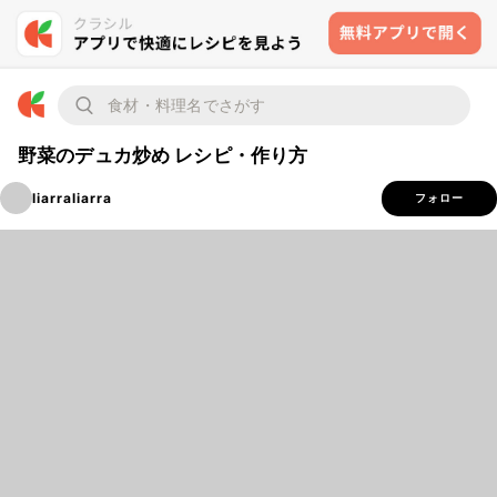
野菜のデュカ炒め レシピ・作り方
liarraliarra
フォロー