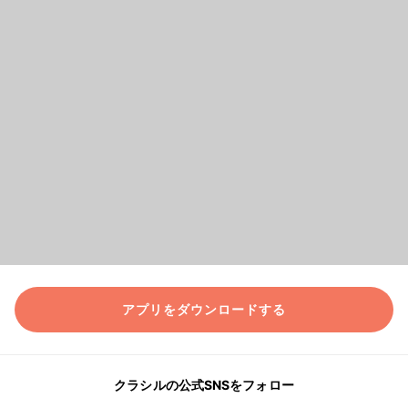
アプリをダウンロードする
クラシルの公式SNSをフォロー