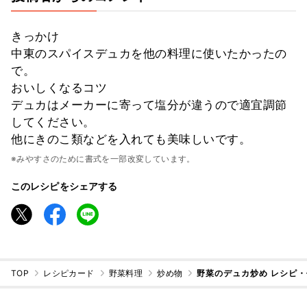
きっかけ
中東のスパイスデュカを他の料理に使いたかったの
で。
おいしくなるコツ
デュカはメーカーに寄って塩分が違うので適宜調節
してください。
他にきのこ類などを入れても美味しいです。
※みやすさのために書式を一部改変しています。
このレシピをシェアする
TOP
レシピカード
野菜料理
炒め物
野菜のデュカ炒め レシピ