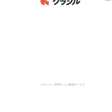
クラシル ｜料理レシピ動画サービス