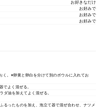
お好きなだけ
お好みで
お好みで
お好みで
ておく。※卵黄と卵白を分けて別のボウルに入れてお
て器でよく混ぜる。
ラダ油を加えてよく混ぜる。
ふるったものを加え、泡立て器で混ぜ合わせ、ナツメ