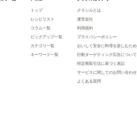
トップ
クラシルとは
レシピリスト
運営会社
コラム一覧
利用規約
ピックアップ一覧
プライバシーポリシー
カテゴリ一覧
おいしく安全に料理を楽しむため
キーワード一覧
行動ターゲティング広告について
特定商取引法に基づく表記
サービスに関してのお問い合わせ
よくある質問