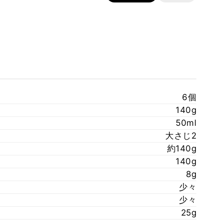
6個
140g
50ml
大さじ2
約140g
140g
8g
少々
少々
25g