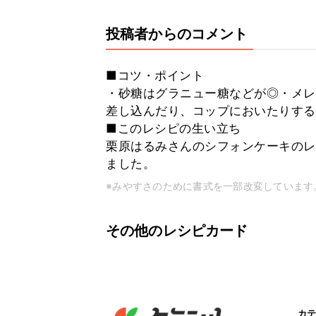
投稿者からのコメント
■コツ・ポイント
・砂糖はグラニュー糖などが◎・メレ
差し込んだり、コップにおいたりする
■このレシピの生い立ち
栗原はるみさんのシフォンケーキのレ
ました。
※みやすさのために書式を一部改変しています
その他のレシピカード
カテ