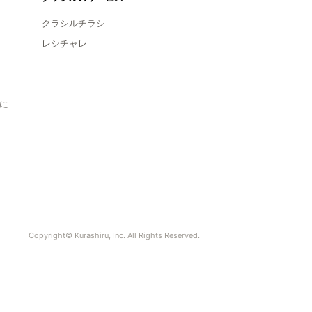
クラシルチラシ
レシチャレ
に
Copyright© Kurashiru, Inc. All Rights Reserved.