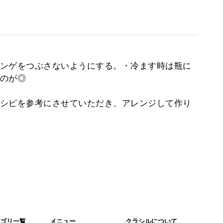
ンゲをつぶさないようにする。・冷ます時は瓶に
のが◎
シピを参考にさせていただき、アレンジして作り
。
ゴリ一覧
メニュー
クラシルについて