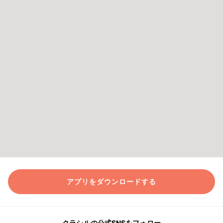
アプリをダウンロードする
クラシルの公式SNSをフォロー