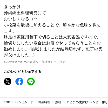
きっかけ
沖縄郷土料理研究にて
おいしくなるコツ
小松菜を最後に加えることで、鮮やかな色味を保ち
ます。
豚足は家庭用包丁で切ることは大変困難ですので、
輪切りにしたい場合はお店でやってもらうことをお
勧めします。(挑戦しましたが結局切れず、包丁の刃
が欠けました...)
※みやすさのために書式を一部改変しています。
このレシピをシェアする
TOP
レシピカード
野菜料理
煮物
テビチの煮付け レシピ・作