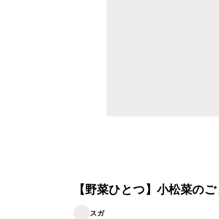
【野菜ひとつ】小松菜のご
スガ