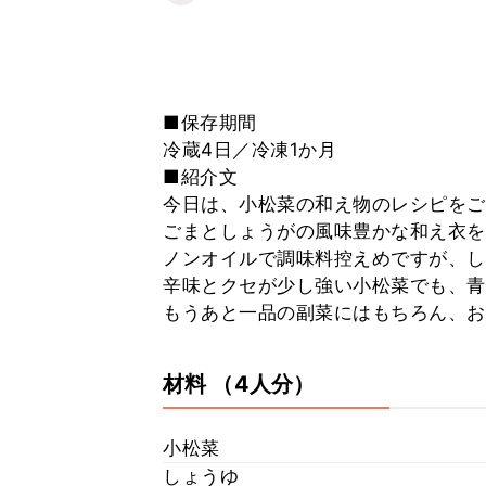
■保存期間
冷蔵4日／冷凍1か月
■紹介文
今日は、小松菜の和え物のレシピをご
ごまとしょうがの風味豊かな和え衣を
ノンオイルで調味料控えめですが、し
辛味とクセが少し強い小松菜でも、青
もうあと一品の副菜にはもちろん、お
材料
（4人分）
小松菜
しょうゆ