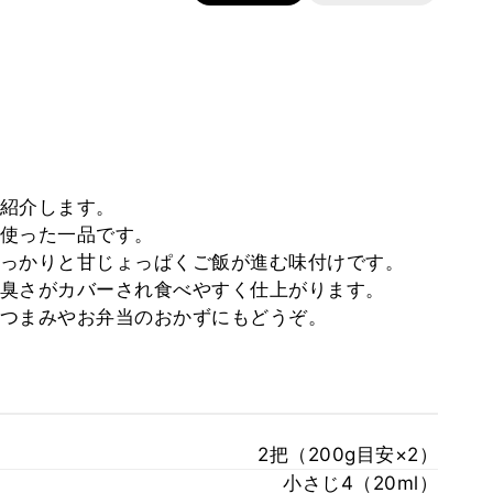
紹介します。
使った一品です。
っかりと甘じょっぱくご飯が進む味付けです。
臭さがカバーされ食べやすく仕上がります。
つまみやお弁当のおかずにもどうぞ。
2把（200g目安×2）
小さじ4（20ml）