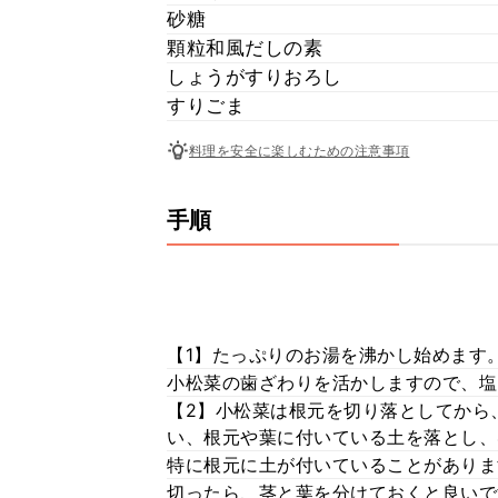
砂糖
顆粒和風だしの素
しょうがすりおろし
すりごま
料理を安全に楽しむための注意事項
手順
【1】たっぷりのお湯を沸かし始めます
小松菜の歯ざわりを活かしますので、塩
【2】小松菜は根元を切り落としてから
い、根元や葉に付いている土を落とし、
特に根元に土が付いていることがありま
切ったら、茎と葉を分けておくと良いで