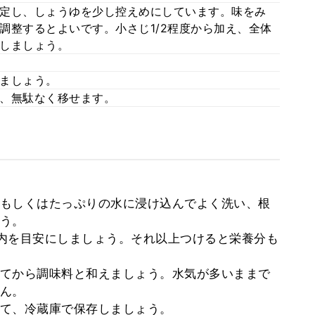
定し、しょうゆを少し控えめにしています。味をみ
調整するとよいです。小さじ1/2程度から加え、全体
しましょう。
ましょう。
、無駄なく移せます。
もしくはたっぷりの水に浸け込んでよく洗い、根
う。
内を目安にしましょう。それ以上つけると栄養分も
てから調味料と和えましょう。水気が多いままで
ん。
て、冷蔵庫で保存しましょう。