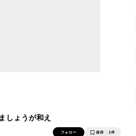
ましょうが和え
フォロー
保存
2件