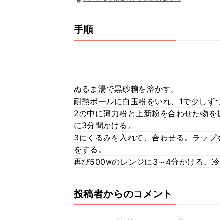
手順
ぬるま湯で黒砂糖を溶かす。
耐熱ボールに白玉粉をいれ、1で少しず
2の中に薄力粉と上新粉を合わせた物を
に3分間かける。
3にくるみを入れて、合わせる。ラップ
をする。
再び500wのレンジに3～4分かける。
投稿者からのコメント