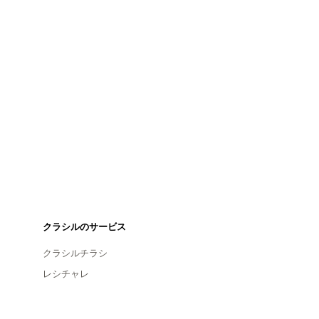
クラシルのサービス
クラシルチラシ
レシチャレ