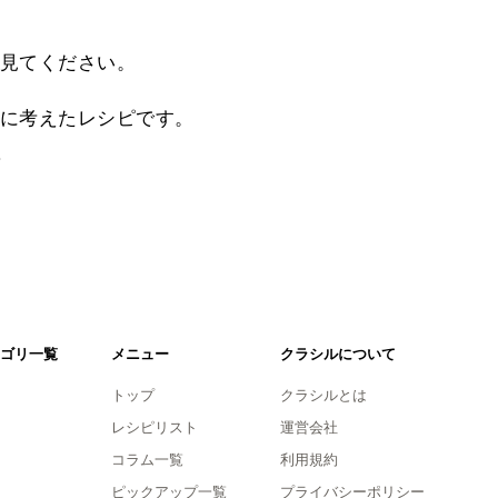
見てください。
に考えたレシピです。
。
ゴリ一覧
メニュー
クラシルについて
トップ
クラシルとは
レシピリスト
運営会社
コラム一覧
利用規約
ピックアップ一覧
プライバシーポリシー