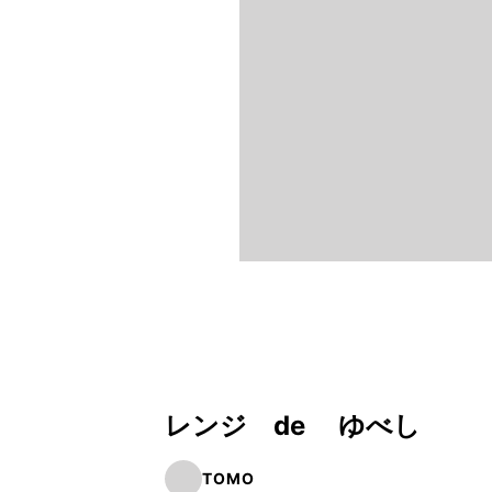
レンジ de ゆべし
TOMO