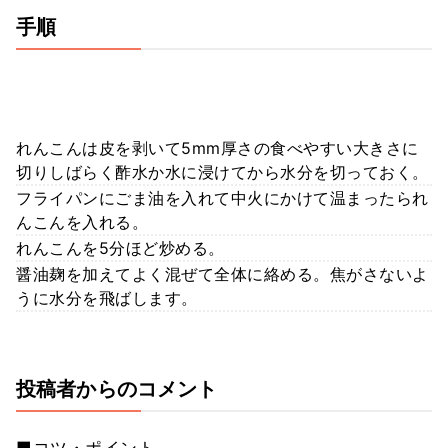
手順
れんこんは皮を剥いて5mm厚さの食べやすい大きさに
切りしばらく酢水か水に浸けてから水分を切っておく。
フライパンにごま油を入れて中火にかけて温まったられ
んこんを入れる。
れんこんを5分ほど炒める。
醤油麹を加えてよく混ぜて全体に絡める。焦がさないよ
うに水分を飛ばします。
投稿者からのコメント
■コツ・ポイント