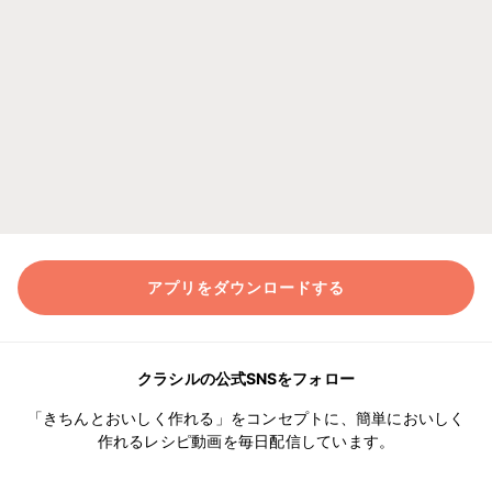
アプリをダウンロードする
クラシルの公式SNSをフォロー
「きちんとおいしく作れる」をコンセプトに、簡単においしく
作れるレシピ動画を毎日配信しています。