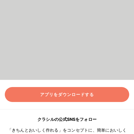
アプリをダウンロードする
クラシルの公式SNSをフォロー
「きちんとおいしく作れる」をコンセプトに、簡単においしく