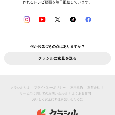
作れるレシピ動画を毎日配信しています。
何かお気づきの点はありますか？
クラシルに意見を送る
クラシルとは
プライバシーポリシー
利用規約
運営会社
サービスに関してのお問い合わせ
よくある質問
おいしく安全に料理を楽しむために