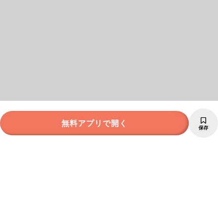
無料アプリで開く
保存