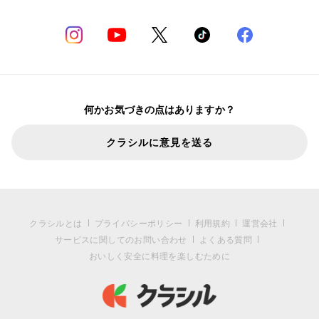
何かお気づきの点はありますか？
クラシルに意見を送る
クラシルとは
プライバシーポリシー
利用規約
運営会社
サービスに関してのお問い合わせ
よくある質問
おいしく安全に料理を楽しむために