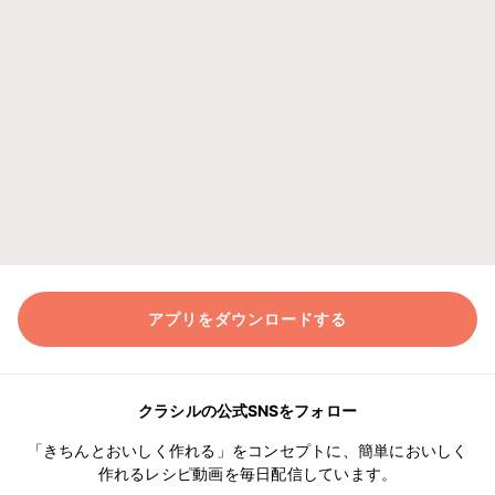
アプリをダウンロードする
クラシルの公式SNSをフォロー
「きちんとおいしく作れる」をコンセプトに、簡単においしく
作れるレシピ動画を毎日配信しています。