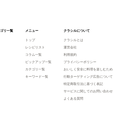
ゴリ一覧
メニュー
クラシルについて
トップ
クラシルとは
レシピリスト
運営会社
コラム一覧
利用規約
ピックアップ一覧
プライバシーポリシー
カテゴリ一覧
おいしく安全に料理を楽しむため
キーワード一覧
行動ターゲティング広告について
特定商取引法に基づく表記
サービスに関してのお問い合わせ
よくある質問