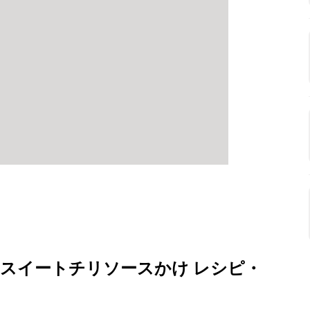
スイートチリソースかけ レシピ・