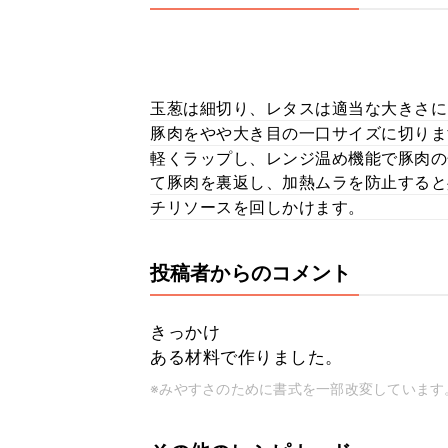
玉葱は細切り、レタスは適当な大きさに
豚肉をやや大き目の一口サイズに切り
軽くラップし、レンジ温め機能で豚肉の
て豚肉を裏返し、加熱ムラを防止すると
チリソースを回しかけます。
投稿者からのコメント
きっかけ
ある材料で作りました。
※みやすさのために書式を一部改変しています