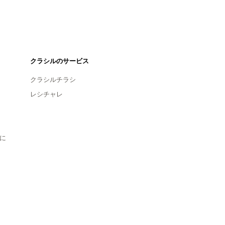
クラシルのサービス
クラシルチラシ
レシチャレ
に