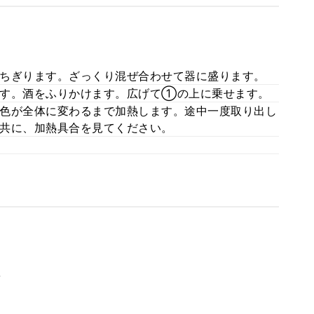
ちぎります。ざっくり混ぜ合わせて器に盛ります。
ます。酒をふりかけます。広げて①の上に乗せます。
色が全体に変わるまで加熱します。途中一度取り出し
共に、加熱具合を見てください。
。