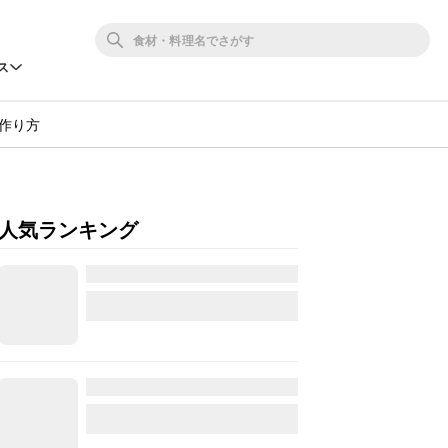
ス
作り方
人気ランキング