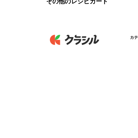
その他のレシピカード
カテ