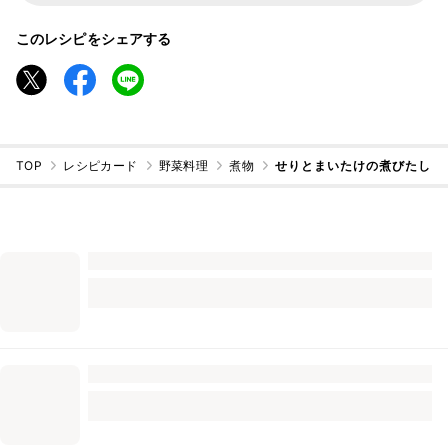
このレシピをシェアする
TOP
レシピカード
野菜料理
煮物
せりとまいたけの煮びたし