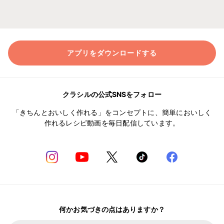
アプリをダウンロードする
クラシルの公式SNSをフォロー
「きちんとおいしく作れる」をコンセプトに、簡単においしく
作れるレシピ動画を毎日配信しています。
何かお気づきの点はありますか？