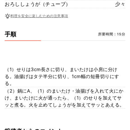
おろししょうが（チューブ）
少々
料理を安全に楽しむための注意事項
手順
所要時間：15分
（1）せりは3cm長さに切り、まいたけは小房に分け
る。油揚げはタテ半分に切り、1cm幅の短冊切りにす
る。
（2）鍋にA、（1）のまいたけ・油揚げを入れて火にか
け、まいたけに火が通ったら、（1）のせりを加えてサ
ッと煮る。火を止めてしょうがを加えてサッとあえる。