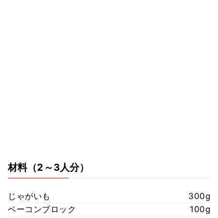
材料
（2～3人分）
じゃがいも
300g
ベーコンブロック
100g