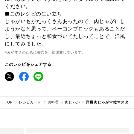
ください。
■このレシピの生い立ち
じゃがいもがたっくさんあったので、肉じゃがにし
ようかなと思って。ベーコンブロックもあることだ
し、最近ちょっと和食づいてたしってことで、洋風
にしてみました。
※みやすさのために書式を一部改変しています。
このレシピをシェアする
TOP
レシピカード
肉料理
肉じゃが
洋風肉じゃが♡粒マスター