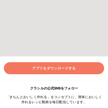
アプリをダウンロードする
クラシルの公式SNSをフォロー
「きちんとおいしく作れる」をコンセプトに、簡単においしく
作れるレシピ動画を毎日配信しています。