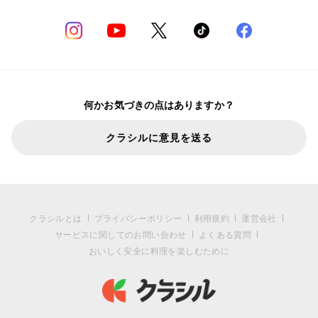
何かお気づきの点はありますか？
クラシルに意見を送る
クラシルとは
プライバシーポリシー
利用規約
運営会社
サービスに関してのお問い合わせ
よくある質問
おいしく安全に料理を楽しむために