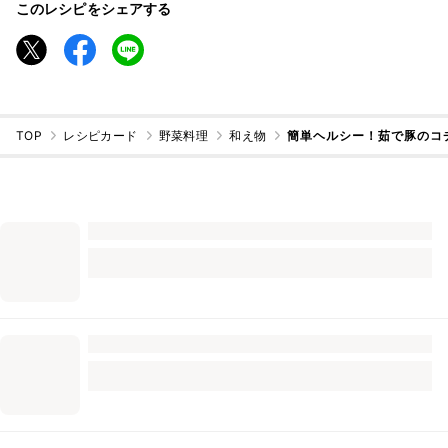
このレシピをシェアする
TOP
レシピカード
野菜料理
和え物
簡単ヘルシー！茹で豚のコ