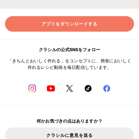
アプリをダウンロードする
クラシルの公式SNSをフォロー
「きちんとおいしく作れる」をコンセプトに、簡単においしく
作れるレシピ動画を毎日配信しています。
何かお気づきの点はありますか？
クラシルに意見を送る