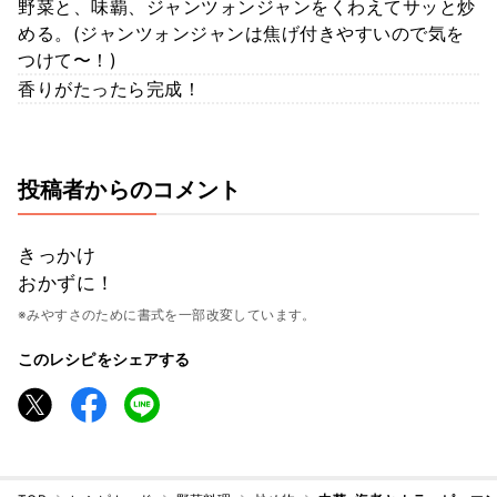
野菜と、味覇、ジャンツォンジャンをくわえてサッと炒
める。(ジャンツォンジャンは焦げ付きやすいので気を
つけて〜！)
香りがたったら完成！
投稿者からのコメント
きっかけ
おかずに！
※みやすさのために書式を一部改変しています。
このレシピをシェアする