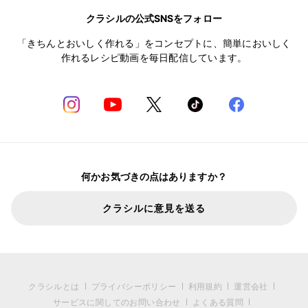
クラシルの公式SNSをフォロー
「きちんとおいしく作れる」をコンセプトに、簡単においしく
作れるレシピ動画を毎日配信しています。
何かお気づきの点はありますか？
クラシルに意見を送る
クラシルとは
プライバシーポリシー
利用規約
運営会社
サービスに関してのお問い合わせ
よくある質問