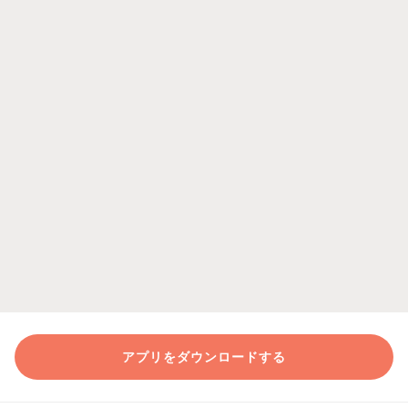
アプリをダウンロードする