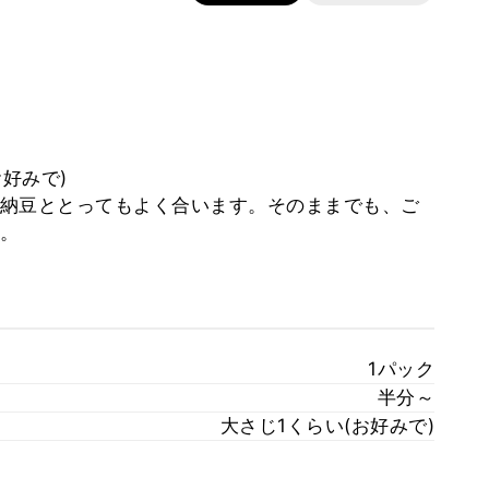
好みで)
納豆ととってもよく合います。そのままでも、ご
。
1パック
半分～
大さじ1くらい(お好みで)