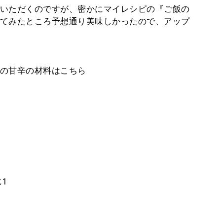
いただくのですが、密かにマイレシピの『ご飯の
てみたところ予想通り美味しかったので、アップ
根の甘辛の材料はこちら
1