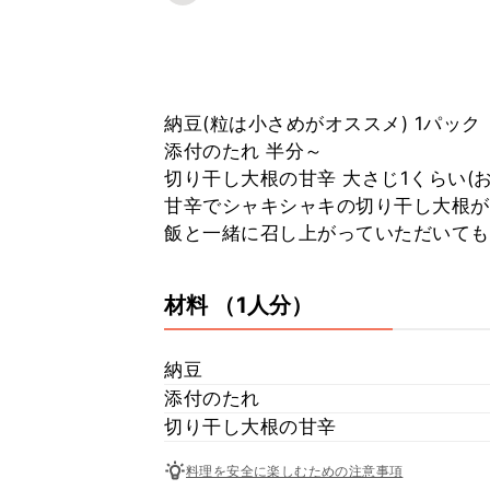
納豆(粒は小さめがオススメ) 1パック
添付のたれ 半分～
切り干し大根の甘辛 大さじ1くらい(お
甘辛でシャキシャキの切り干し大根が
飯と一緒に召し上がっていただいても
材料
（1人分）
納豆
添付のたれ
切り干し大根の甘辛
料理を安全に楽しむための注意事項