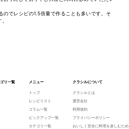
なるのでレシピの1.5倍量で作ることも多いです。そ
す。
。
ゴリ一覧
メニュー
クラシルについて
トップ
クラシルとは
レシピリスト
運営会社
コラム一覧
利用規約
ピックアップ一覧
プライバシーポリシー
カテゴリ一覧
おいしく安全に料理を楽しむため