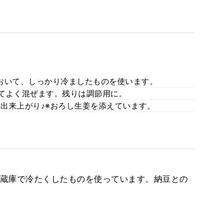
ておいて、しっかり冷ましたものを使います。
えてよく混ぜます。残りは調節用に。
イ出来上がり♪※おろし生姜を添えています。
蔵庫で冷たくしたものを使っています。納豆との