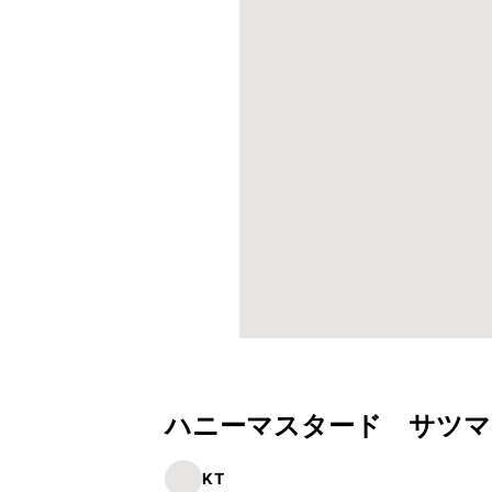
ハニーマスタード サツマ
KT