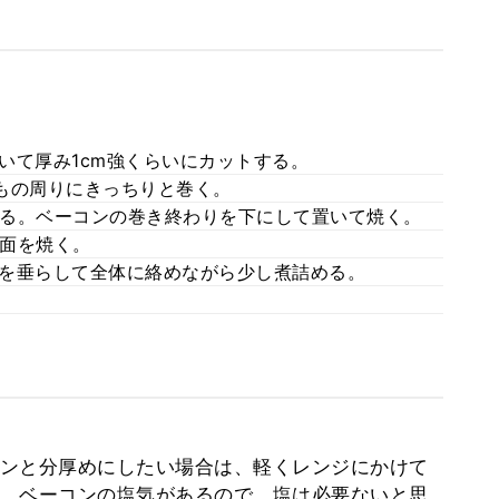
いて厚み1cm強くらいにカットする。
もの周りにきっちりと巻く。
る。ベーコンの巻き終わりを下にして置いて焼く。
面を焼く。
を垂らして全体に絡めながら少し煮詰める。
ンと分厚めにしたい場合は、軽くレンジにかけて
。ベーコンの塩気があるので、塩は必要ないと思