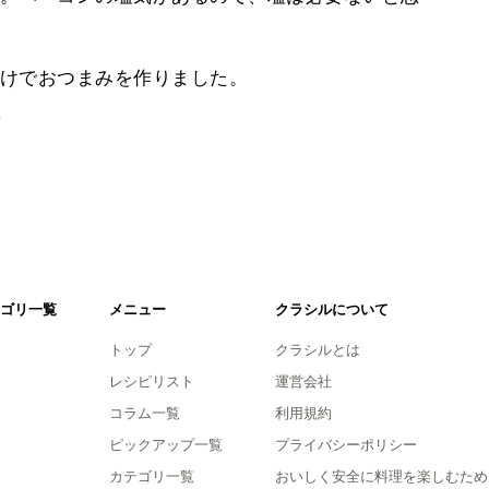
けでおつまみを作りました。
。
ゴリ一覧
メニュー
クラシルについて
トップ
クラシルとは
レシピリスト
運営会社
コラム一覧
利用規約
ピックアップ一覧
プライバシーポリシー
カテゴリ一覧
おいしく安全に料理を楽しむため