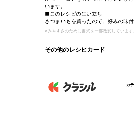
います。
■このレシピの生い立ち
さつまいもを買ったので、好みの味付
※みやすさのために書式を一部改変しています
その他のレシピカード
カテ