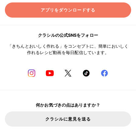
アプリをダウンロードする
クラシルの公式SNSをフォロー
「きちんとおいしく作れる」をコンセプトに、簡単においしく
作れるレシピ動画を毎日配信しています。
何かお気づきの点はありますか？
クラシルに意見を送る