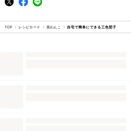
TOP
レシピカード
黒わんこ
自宅で簡単にできる三色団子