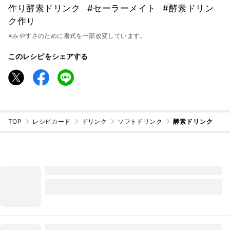
作り酵素ドリンク
#セーラーメイト
#酵素ドリン
ク作り
※みやすさのために書式を一部改変しています。
このレシピをシェアする
TOP
レシピカード
ドリンク
ソフトドリンク
酵素ドリンク