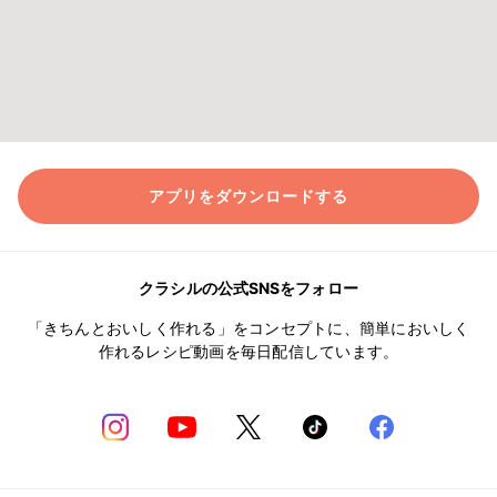
アプリをダウンロードする
クラシルの公式SNSをフォロー
「きちんとおいしく作れる」をコンセプトに、簡単においしく
作れるレシピ動画を毎日配信しています。