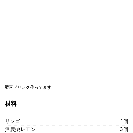
酵素ドリンク作ってます
材料
リンゴ
1個
無農薬レモン
3個