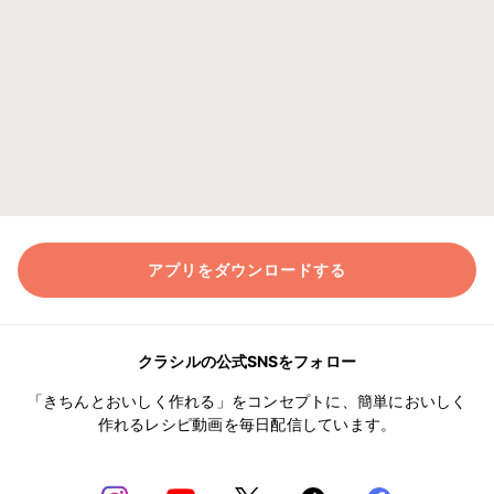
アプリをダウンロードする
クラシルの公式SNSをフォロー
「きちんとおいしく作れる」をコンセプトに、簡単においしく
作れるレシピ動画を毎日配信しています。