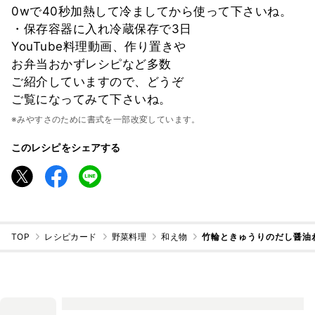
0wで40秒加熱して冷ましてから使って下さいね。
・保存容器に入れ冷蔵保存で3日
YouTube料理動画、作り置きや
お弁当おかずレシピなど多数
ご紹介していますので、どうぞ
ご覧になってみて下さいね。
※みやすさのために書式を一部改変しています。
このレシピをシェアする
TOP
レシピカード
野菜料理
和え物
竹輪ときゅうりのだし醤油