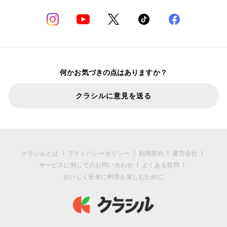
何かお気づきの点はありますか？
クラシルに意見を送る
クラシルとは
プライバシーポリシー
利用規約
運営会社
サービスに関してのお問い合わせ
よくある質問
おいしく安全に料理を楽しむために