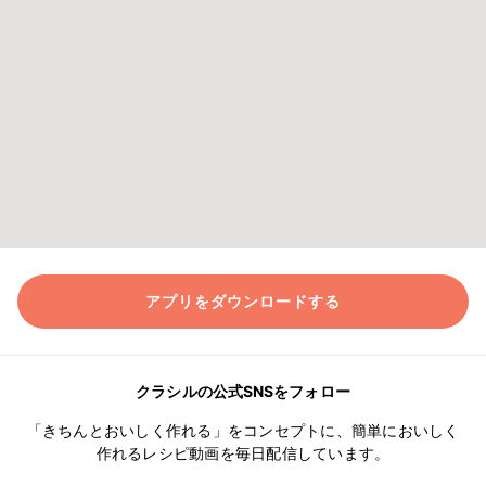
アプリをダウンロードする
クラシルの公式SNSをフォロー
「きちんとおいしく作れる」をコンセプトに、簡単においしく
作れるレシピ動画を毎日配信しています。