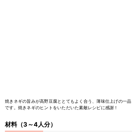
焼きネギの旨みが高野豆腐ととてもよく合う、薄味仕上げの一品
です。焼きネギのヒントをいただいた素敵レシピに感謝！
材料
（3～4人分）