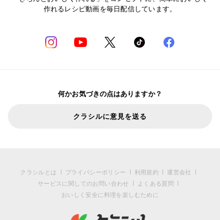
作れるレシピ動画を毎日配信しています。
何かお気づきの点はありますか？
クラシルに意見を送る
クラシルとは
プライバシーポリシー
利用規約
運営会社
サービスに関してのお問い合わせ
よくある質問
おいしく安全に料理を楽しむために