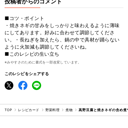
投稿者からのコメント
■コツ・ポイント
・焼きネギの甘みをしっかりと味わえるように薄味
にしてあります。好みに合わせて調節してくださ
い。・長ねぎを加えたら、鍋の中で具材が踊らない
ように火加減も調節してくださいね。
■このレシピの生い立ち
※みやすさのために書式を一部改変しています。
このレシピをシェアする
TOP
レシピカード
野菜料理
煮物
高野豆腐と焼きネギの含め煮