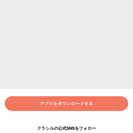
アプリをダウンロードする
クラシルの公式SNSをフォロー