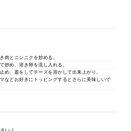
き肉とニンニクを炒める。
て炒め、溶き卵を流し入れる。
止め、蓋をしてチーズを溶かして出来上がり。
マなどお好きにトッピングするとさらに美味しいで
さい！