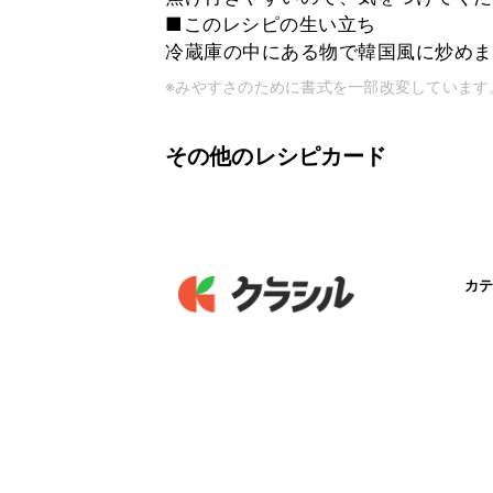
■このレシピの生い立ち
冷蔵庫の中にある物で韓国風に炒めま
※みやすさのために書式を一部改変しています
その他のレシピカード
カテ