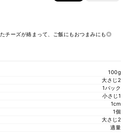
たチーズが絡まって、ご飯にもおつまみにも◎
100g
大さじ2
1パック
小さじ1
1cm
1個
大さじ2
適量