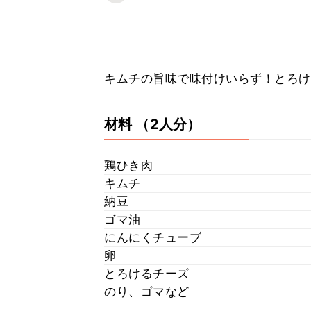
キムチの旨味で味付けいらず！とろけ
材料
（2人分）
鶏ひき肉
キムチ
納豆
ゴマ油
にんにくチューブ
卵
とろけるチーズ
のり、ゴマなど