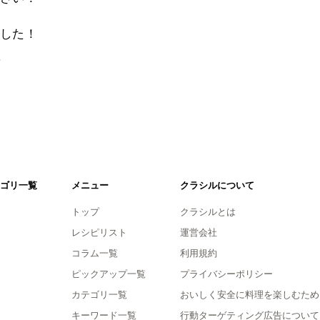
した！
。
ゴリ一覧
メニュー
クラシルについて
トップ
クラシルとは
レシピリスト
運営会社
コラム一覧
利用規約
ピックアップ一覧
プライバシーポリシー
カテゴリ一覧
おいしく安全に料理を楽しむため
キーワード一覧
行動ターゲティング広告について