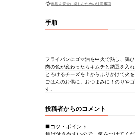
料理を安全に楽しむための注意事項
手順
フライパンにゴマ油を中火で熱し、鶏ひ
肉の色が変わったらキムチと納豆を入れ
とろけるチーズを上からふりかけて火を
ごはんのお供に、おつまみに！のりやゴ
す。
投稿者からのコメント
■コツ・ポイント
焦げ付きやすいので、気をつけてくだ