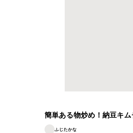
簡単ある物炒め！納豆キム
ふじたかな